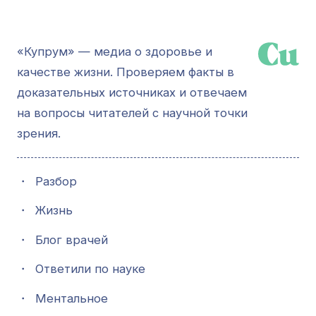
«Купрум» — медиа о здоровье и
качестве жизни. Проверяем факты в
доказательных источниках и отвечаем
на вопросы читателей с научной точки
зрения.
・
Разбор
・
Жизнь
・
Блог врачей
・
Ответили по науке
・
Ментальное