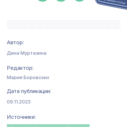
Автор:
Дина Муртазина
Редактор
Мария Боровских
Дата публикации
09.11.2023
Источники