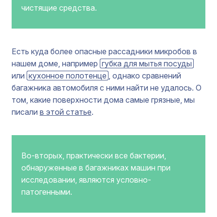
чистящие средства.
Есть куда более опасные рассадники микробов в
нашем доме, например
губка для мытья посуды
или
кухонное полотенце
, однако сравнений
багажника автомобиля с ними найти не удалось. О
том, какие поверхности дома самые грязные, мы
писали
в этой статье
.
Во-вторых, практически все бактерии,
обнаруженные в багажниках машин при
исследовании, являются условно-
патогенными.