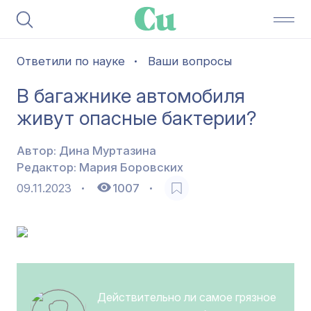
Ответили по науке
Ваши вопросы
В багажнике автомобиля
живут опасные бактерии?
Автор:
Дина Муртазина
Редактор:
Мария Боровских
09.11.2023
1007
Действительно ли самое грязное