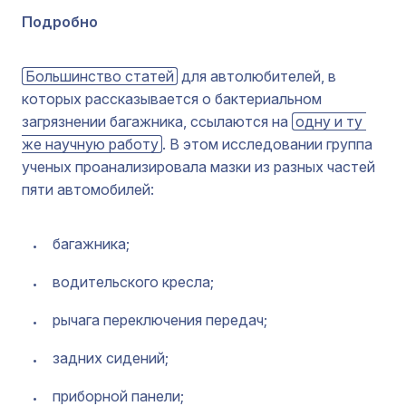
Подробно
Большинство статей
для автолюбителей, в
которых рассказывается о бактериальном
загрязнении багажника, ссылаются на
одну и ту 
же научную работу
. В этом исследовании группа
ученых проанализировала мазки из разных частей
пяти автомобилей:
багажника;
водительского кресла;
рычага переключения передач;
задних сидений;
приборной панели;