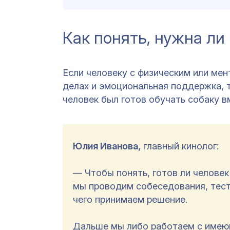
Как понять, нужна л
Если человеку с физическим или ме
делах и эмоциональная поддержка, 
человек был готов обучать собаку в
Юлия Иванова,
главный кинолог:
— Чтобы понять, готов ли человек
мы проводим собеседования, тест
чего принимаем решение.
Дальше мы либо работаем с имеющ