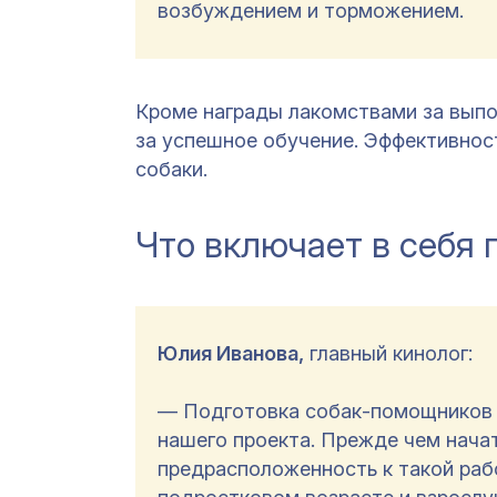
возбуждением и торможением.
Кроме награды лакомствами за вып
за успешное обучение. Эффективнос
собаки.
Что включает в себя 
Юлия Иванова,
главный кинолог:
— Подготовка собак-помощников 
нашего проекта. Прежде чем начат
предрасположенность к такой рабо