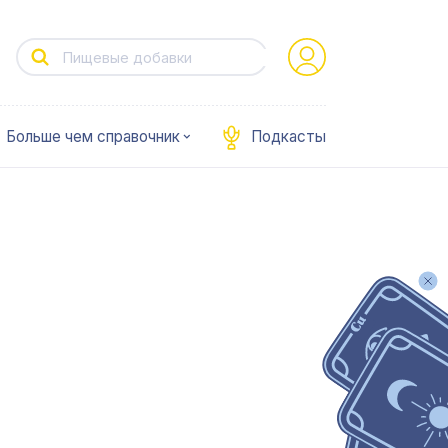
Больше чем справочник
Подкасты