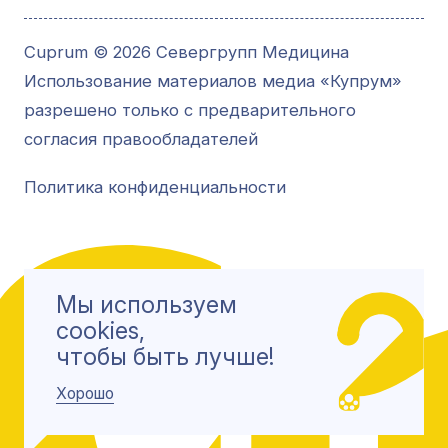
Cuprum © 2026 Севергрупп Медицина
Использование материалов медиа «Купрум»
разрешено только с предварительного
согласия правообладателей
Политика конфиденциальности
Мы используем
cookies,
чтобы быть лучше!
Хорошо