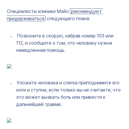
Специалисты клиники Мэйо
рекомендуют 
придерживаться
следующего плана:
Позвоните в скорую, набрав номер 103 или
112, и сообщите о том, что человеку нужна
немедленная помощь.
Уложите человека и слегка приподнимите его
ноги и ступни, если только вы не считаете, что
это может вызвать боль или привести к
дальнейшей травме.