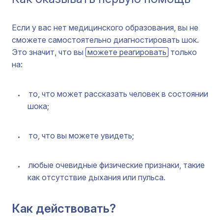
Если у вас нет медицинского образования, вы не
сможете самостоятельно диагностировать шок.
Это значит, что вы
можете реагировать
только
на:
то, что может рассказать человек в состоянии
шока;
то, что вы можете увидеть;
любые очевидные физические признаки, такие
как отсутствие дыхания или пульса.
Как действовать?