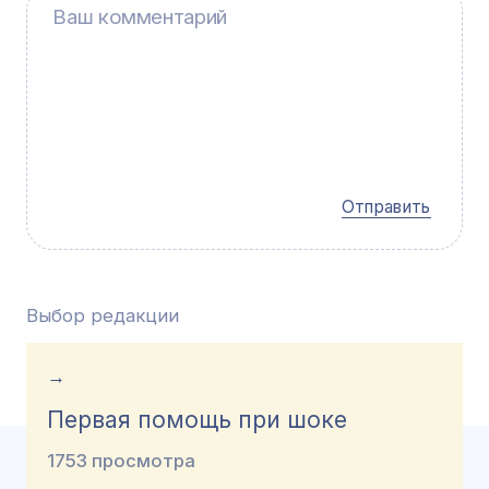
Отправить
Выбор редакции
→
Первая помощь при шоке
1753 просмотра