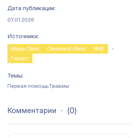
Дата публикации
07.01.2026
Источники
Mayo Clinic
Cleveland Clinic
NHS
Гарант
Темы
Первая помощь
Травмы
(0)
Комментарии