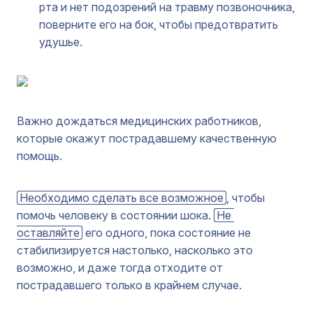
рта и нет подозрений на травму позвоночника,
поверните его на бок, чтобы предотвратить
удушье.
Важно дождаться медицинских работников,
которые окажут пострадавшему качественную
помощь.
Необходимо сделать все возможное
, чтобы
помочь человеку в состоянии шока.
Не 
оставляйте
его одного, пока состояние не
стабилизируется настолько, насколько это
возможно, и даже тогда отходите от
пострадавшего только в крайнем случае.