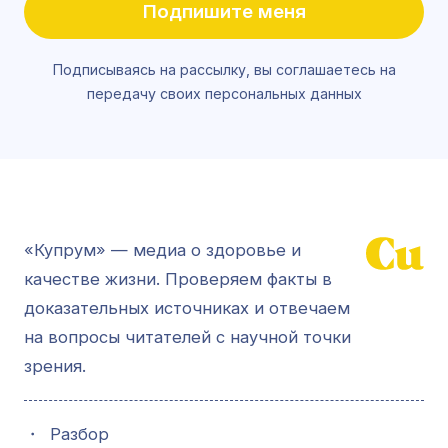
Подпишите меня
Подписываясь на рассылку, вы соглашаетесь на
передачу своих персональных данных
«Купрум» — медиа о здоровье и
качестве жизни. Проверяем факты в
доказательных источниках и отвечаем
на вопросы читателей с научной точки
зрения.
・
Разбор