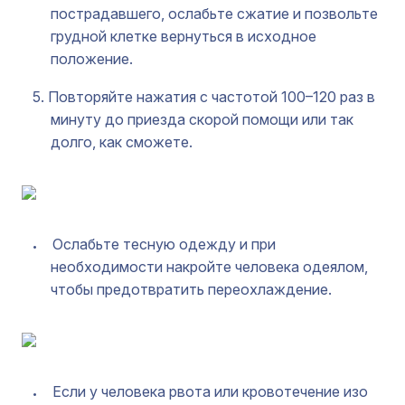
пострадавшего, ослабьте сжатие и позвольте
грудной клетке вернуться в исходное
положение.
Повторяйте нажатия с частотой 100–120 раз в
минуту до приезда скорой помощи или так
долго, как сможете.
Ослабьте тесную одежду и при
необходимости накройте человека одеялом,
чтобы предотвратить переохлаждение.
Если у человека рвота или кровотечение изо