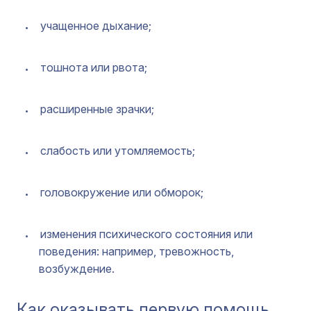
учащенное дыхание;
тошнота или рвота;
расширенные зрачки;
слабость или утомляемость;
головокружение или обморок;
изменения психического состояния или
поведения: например, тревожность,
возбуждение.
Как оказывать первую помощь