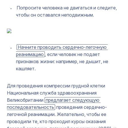
Попросите человека не двигаться и следите,
чтобы он оставался неподвижным.
Начните проводить сердечно-легочную 
реанимацию
, если человек не подает
признаков жизни: например, не дышит, не
кашляет.
Для проведения компрессии грудной клетки
Национальная служба здравоохранения
Великобритании
предлагает следующую 
последовательность
проведения сердечно-
легочной реанимации. Желательно, чтобы ее
проводили те, кто проходил курсы оказания