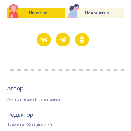
Понятно
Непонятно
Автор:
Анастасия Полосина
Редактор
Тамила Ходжаева