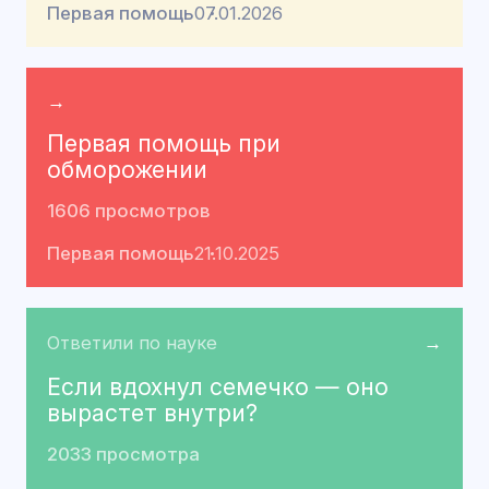
Первая помощь
07.01.2026
→
Первая помощь при
обморожении
1606 просмотров
Первая помощь
21.10.2025
Ответили по науке
→
Если вдохнул семечко — оно
вырастет внутри?
2033 просмотра