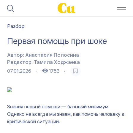
Разбор
Первая помощь при шоке
Автор:
Анастасия Полосина
Редактор:
Тамила Ходжаева
07.01.2026
1753
Знания первой помощи — базовый минимум.
Однако не всегда мы знаем, как помочь человеку в
критической ситуации.