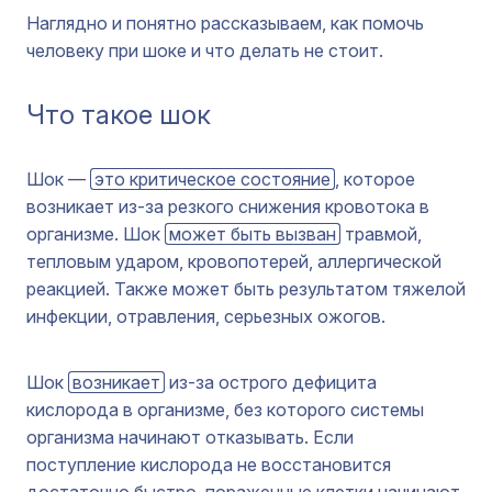
Наглядно и понятно рассказываем, как помочь
человеку при шоке и что делать не стоит.
Что такое шок
Шок —
это критическое состояние
, которое
возникает из-за резкого снижения кровотока в
организме. Шок
может быть вызван
травмой,
тепловым ударом, кровопотерей, аллергической
реакцией. Также может быть результатом тяжелой
инфекции, отравления, серьезных ожогов.
Шок
возникает
из-за острого дефицита
кислорода в организме, без которого системы
организма начинают отказывать. Если
поступление кислорода не восстановится