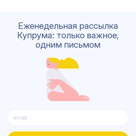
Еженедельная рассылка
Купрума: только важное,
одним письмом