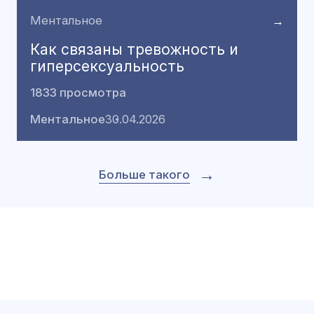
Ментальное
→
Как связаны тревожность и
гиперсексуальность
1833 просмотра
Ментальное
30.04.2026
→
Больше такого