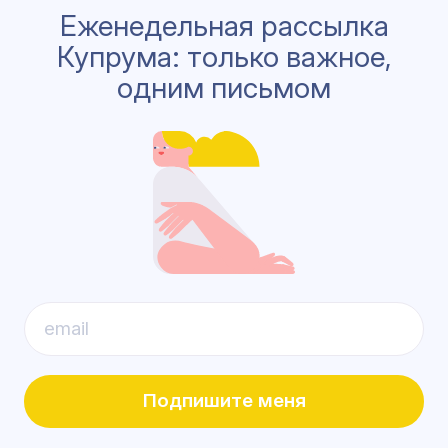
Еженедельная рассылка
Купрума: только важное,
одним письмом
Подпишите меня