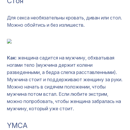
Стоя
Для секса необязательны кровать, диван или стол.
Можно обойтись и без излишеств.
Как:
женщина садится на мужчину, обхватывая
ногами тело (мужчина держит колени
разведенными, а бедра слегка расставленными).
Мужчина стоит и поддерживают женщину за руки.
Можно начать в сидячем положении, чтобы
мужчина потом встал. Если любите экстрим,
можно попробовать, чтобы женщина забралась на
мужчину, который уже стоит.
YMCA