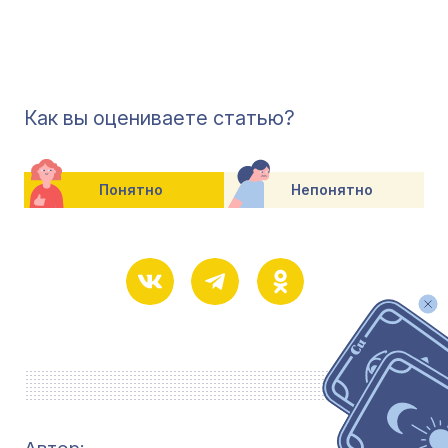
Как вы оцениваете статью?
Понятно
Непонятно