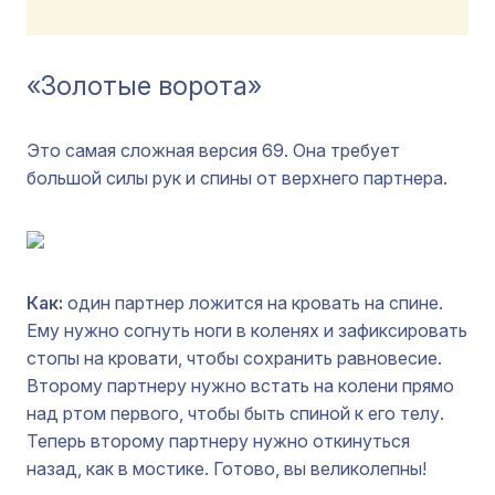
«Золотые ворота»
Это самая сложная версия 69. Она требует
большой силы рук и спины от верхнего партнера.
Как:
один партнер ложится на кровать на спине.
Ему нужно согнуть ноги в коленях и зафиксировать
стопы на кровати, чтобы сохранить равновесие.
Второму партнеру нужно встать на колени прямо
над ртом первого, чтобы быть спиной к его телу.
Теперь второму партнеру нужно откинуться
назад, как в мостике. Готово, вы великолепны!