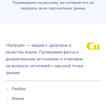
Подписываясь на рассылку, вы соглашаетесь на
передачу своих персональных данных
«Купрум» — медиа о здоровье и
качестве жизни. Проверяем факты в
доказательных источниках и отвечаем
на вопросы читателей с научной точки
зрения.
・
Разбор
・
Жизнь