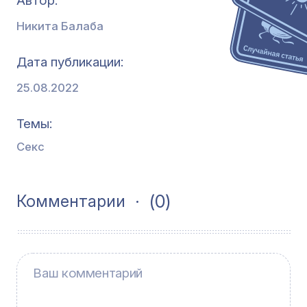
Автор:
Никита Балаба
Дата публикации
25.08.2022
Темы
Секс
(0)
Комментарии