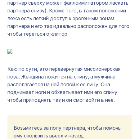
партнер сверху может фаллоимитатором ласкать
партнера снизу). Кроме того, в таком положении
лежа есть легкий доступ к эрогенным зонам
партнера и его таз идеально расположен для того,
чтобы тереться о клитор.
Как: по сути, это перевернутая миссионерская
поза. Женщина ложится на спину, а мужчина
располагается на ней попой к ее лицу. Она
поднимает ноги и обхватывает ими его спину,
чтобы приподнять таз и он смог войти в нее.
Возьмитесь за попу партнера, чтобы помочь
ему скользить вверх и назад.