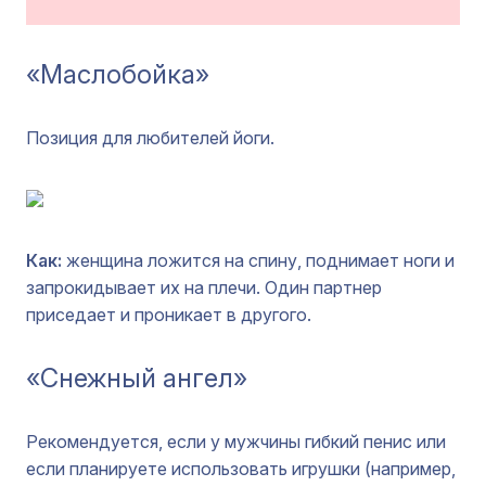
«Маслобойка»
Позиция для любителей йоги.
Как:
женщина ложится на спину, поднимает ноги и
запрокидывает их на плечи. Один партнер
приседает и проникает в другого.
«Снежный ангел»
Рекомендуется, если у мужчины гибкий пенис или
если планируете использовать игрушки (например,