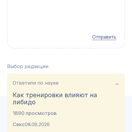
Отправить
Выбор редакции
Ответили по науке
→
Как тренировки влияют на
либидо
1890 просмотров
Секс
06.08.2026