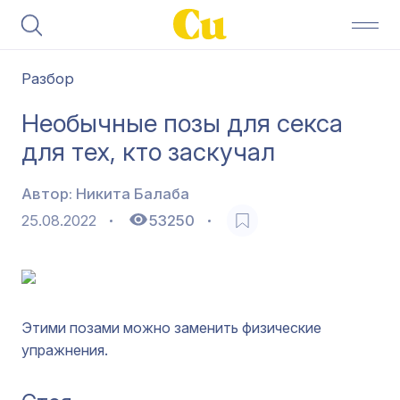
Разбор
Необычные позы для секса
для тех, кто заскучал
Автор:
Никита Балаба
25.08.2022
53250
Этими позами можно заменить физические
упражнения.