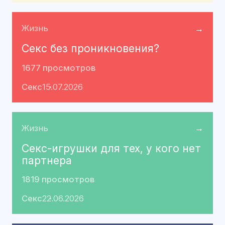
Жизнь
→
Секс без проникновения?
1677 просмотров
Секс
15.07.2026
Жизнь
→
Секс-игрушки для тех, у кого нет
партнера
1819 просмотров
Секс
22.06.2026