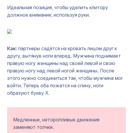
Идеальная позиция, чтобы уделить клитору
должное внимание, используя руки.
Как:
партнеры садятся на кровать лицом друг к
другу, вытянув ноги вперед. Мужчина поднимает
правую ногу женщины над своей левой и свою
правую ногу над левой ногой женщины. После
этого нужно соединиться так, чтобы мужчина мог
войти. Теперь оба ложатся на спину, ноги
образуют букву Х.
Медленные, неторопливые движения
заменяют толчки.