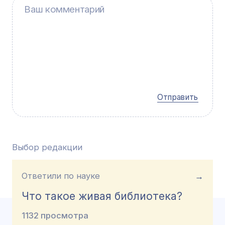
Отправить
Выбор редакции
Ответили по науке
→
Что такое живая библиотека?
1132 просмотра