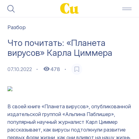
Разбор
Что почитать: «Планета
вирусов» Карла Циммера
07.10.2022
478
В своей книге «Планета вирусов», опубликованной
издательской группой «Альпина Паблишер»,
популярный научный журналист Карл Циммер
рассказывает, как вирусы подтолкнули развитие
первых форм жизни, как они влияют на нашу жизнь