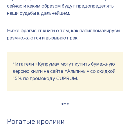
сейчас и каким образом будут предопределять
наши судьбы в дальнейшем.
Ниже фрагмент книги о том, как папилломавирусы
размножаются и вызывают рак.
Читатели «Купрума» могут купить бумажную
версию книги на сайте «Альпины» со скидкой
15% по промокоду CUPRUM.
***
Рогатые кролики