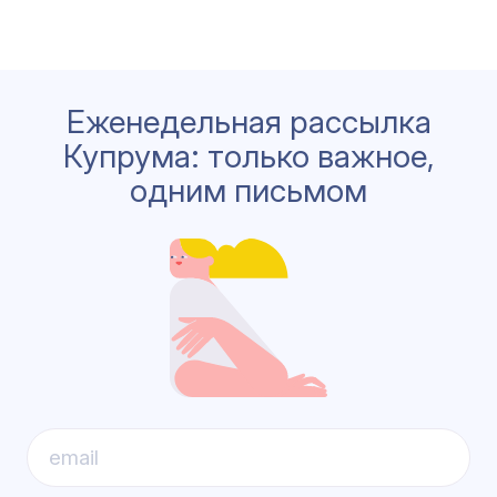
Еженедельная рассылка
Купрума: только важное,
одним письмом