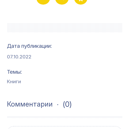
Дата публикации
07.10.2022
Темы
Книги
(0)
Комментарии