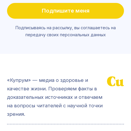
Подпишите меня
Подписываясь на рассылку, вы соглашаетесь на
передачу своих персональных данных
«Купрум» — медиа о здоровье и
качестве жизни. Проверяем факты в
доказательных источниках и отвечаем
на вопросы читателей с научной точки
зрения.