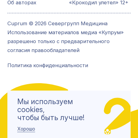
Об авторах
«Крокодил улетел» 12+
Cuprum © 2026 Севергрупп Медицина
Использование материалов медиа «Купрум»
разрешено только с предварительного
согласия правообладателей
Политика конфиденциальности
Мы используем
cookies,
чтобы быть лучше!
Хорошо