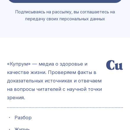
Подписываясь на рассылку, вы соглашаетесь на
передачу своих персональных данных
«Купрум» — медиа о здоровье и
качестве жизни. Проверяем факты в
доказательных источниках и отвечаем
на вопросы читателей с научной точки
зрения.
・
Разбор
・
Жизнь