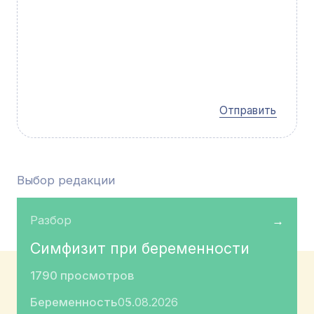
Отправить
Выбор редакции
Разбор
→
Симфизит при беременности
1790 просмотров
Беременность
05.08.2026