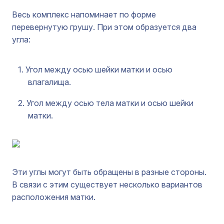
Весь комплекс напоминает по форме
перевернутую грушу. При этом образуется два
угла:
Угол между осью шейки матки и осью
влагалища.
Угол между осью тела матки и осью шейки
матки.
Эти углы могут быть обращены в разные стороны.
В связи с этим существует несколько вариантов
расположения матки.