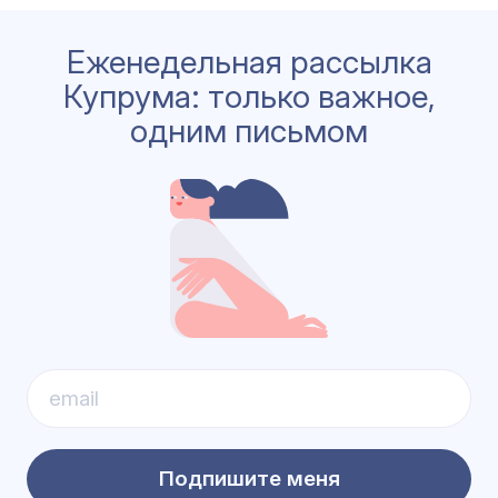
Еженедельная рассылка
Купрума: только важное,
одним письмом
Подпишите меня