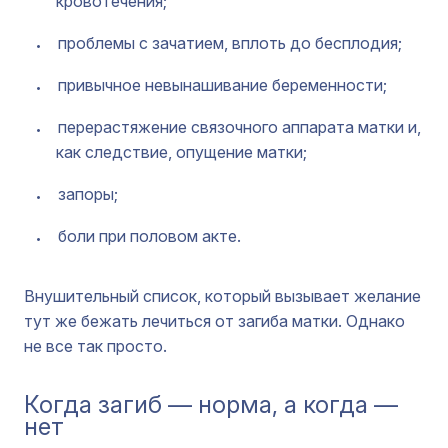
кровотечения;
проблемы с зачатием, вплоть до бесплодия;
привычное невынашивание беременности;
перерастяжение связочного аппарата матки и,
как следствие, опущение матки;
запоры;
боли при половом акте.
Внушительный список, который вызывает желание
тут же бежать лечиться от загиба матки. Однако
не все так просто.
Когда загиб — норма, а когда —
нет