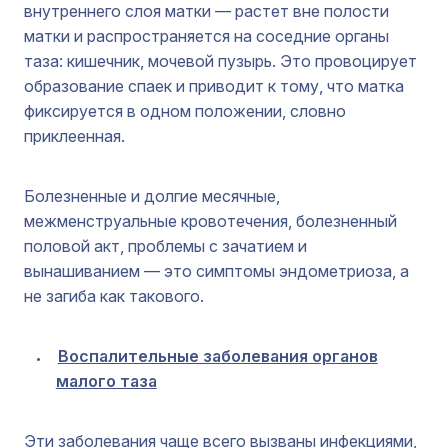
внутреннего слоя матки — растет вне полости
матки и распространяется на соседние органы
таза: кишечник, мочевой пузырь. Это провоцирует
образование спаек и приводит к тому, что матка
фиксируется в одном положении, словно
приклеенная.
Болезненные и долгие месячные,
межменструальные кровотечения, болезненный
половой акт, проблемы с зачатием и
вынашиванием — это симптомы эндометриоза, а
не загиба как такового.
Воспалительные заболевания органов
малого таза
Эти заболевания чаще всего вызваны инфекциями,