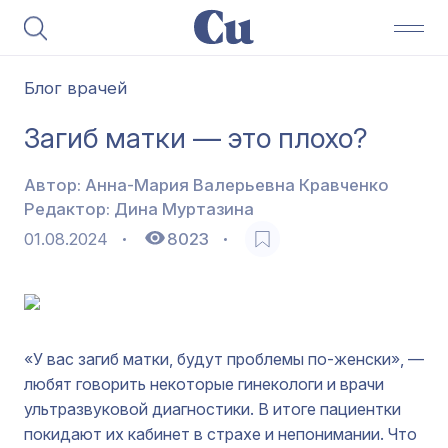
Блог врачей
Загиб матки — это плохо?
Автор:
Анна-Мария Валерьевна Кравченко
Редактор:
Дина Муртазина
01.08.2024
8023
«У вас загиб матки, будут проблемы по-женски», —
любят говорить некоторые гинекологи и врачи
ультразвуковой диагностики. В итоге пациентки
покидают их кабинет в страхе и непонимании. Что