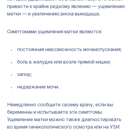
привести к крайне редкому явлению — ущемлению
матки — и увеличению риска выкидыша.
Симптомами ущемления матки являются:
постоянная невозможность мочеиспускания;
боль в желудке или возле прямой кишки;
запор;
недержание мочи.
Немедленно сообщите своему врачу, если вы
беременны и испытываете эти симптомы.
Ущемление матки можно также диагностировать
во время гинекологического осмотра или на УЗИ.