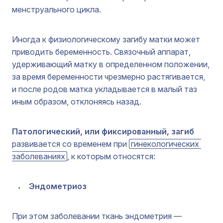
менструального цикла.
Иногда к физиологическому загибу матки может
приводить беременность. Связочный аппарат,
удерживающий матку в определенном положении,
за время беременности чрезмерно растягивается,
и после родов матка укладывается в малый таз
иным образом, отклоняясь назад.
Патологический, или фиксированный, загиб
развивается со временем при
гинекологических 
заболеваниях
, к которым относятся:
Эндометриоз
При этом заболевании ткань эндометрия —