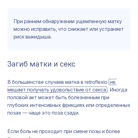
При раннем обнаружении ущемленную матку
можно исправить, что снижает или устраняет
риск выкидыша.
Загиб матки и секс
В большинстве случаев матка в retroflexio
не 
мешает получать удовольствие от секса
. Иногда
половой акт может быть болезненным при
глубоких интенсивных фрикциях или определенных
позах — чаще это поза сзади.
Если боль не проходит при смене позы и более