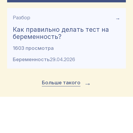
Разбор
→
Как правильно делать тест на
беременность?
1603 просмотра
Беременность
29.04.2026
→
Больше такого