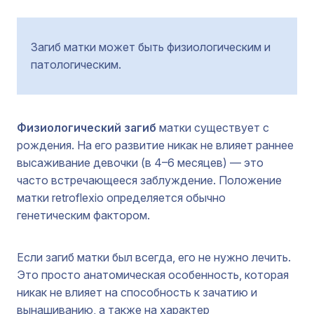
Загиб матки может быть физиологическим и
патологическим.
Физиологический загиб
матки существует с
рождения. На его развитие никак не влияет раннее
высаживание девочки (в 4–6 месяцев) — это
часто встречающееся заблуждение. Положение
матки retroflexio определяется обычно
генетическим фактором.
Если загиб матки был всегда, его не нужно лечить.
Это просто анатомическая особенность, которая
никак не влияет на способность к зачатию и
вынашиванию, а также на характер