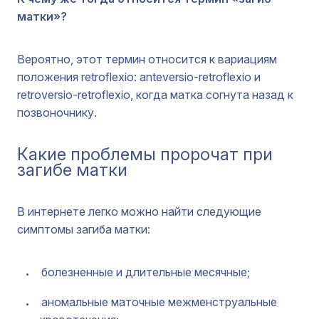
матки»?
Вероятно, этот термин относится к вариациям
положения retroflexio: anteversio-retroflexio и
retroversio-retroflexio, когда матка согнута назад к
позвоночнику.
Какие проблемы пророчат при
загибе матки
В интернете легко можно найти следующие
симптомы загиба матки:
болезненные и длительные месячные;
аномальные маточные межменструальные