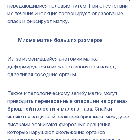
передающимися половым путем. При отсутствии
их лечения инфекция провоцирует образование
спаек и фиксирует матку.
Миома матки больших размеров
Из-за изменившейся анатомии матка
деформируется и может отклоняться назад,
сдавливая соседние органы.
Также к патологическому загибу матки могут
приводить
перенесенные операции на органах
брюшной полости и малого таза.
Спайки
являются защитной реакцией брюшины: между ее
листками возникают фиброзные сращения,
которые нарушают скольжение органов