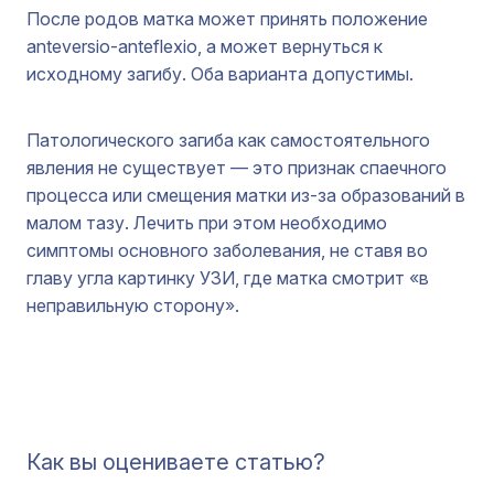
После родов матка может принять положение
anteversio-anteflexio, а может вернуться к
исходному загибу. Оба варианта допустимы.
Патологического загиба как самостоятельного
явления не существует — это признак спаечного
процесса или смещения матки из-за образований в
малом тазу. Лечить при этом необходимо
симптомы основного заболевания, не ставя во
главу угла картинку УЗИ, где матка смотрит «в
неправильную сторону».
Как вы оцениваете статью?