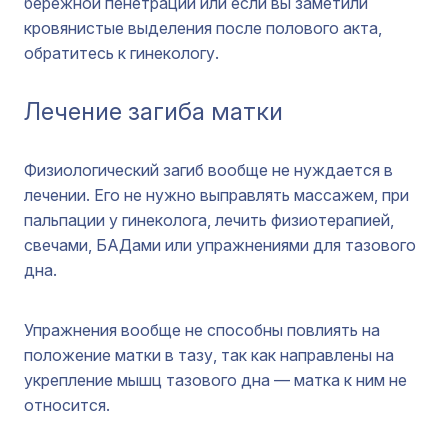
бережной пенетрации или если вы заметили
кровянистые выделения после полового акта,
обратитесь к гинекологу.
Лечение загиба матки
Физиологический загиб вообще не нуждается в
лечении. Его не нужно выправлять массажем, при
пальпации у гинеколога, лечить физиотерапией,
свечами, БАДами или упражнениями для тазового
дна.
Упражнения вообще не способны повлиять на
положение матки в тазу, так как направлены на
укрепление мышц тазового дна — матка к ним не
относится.