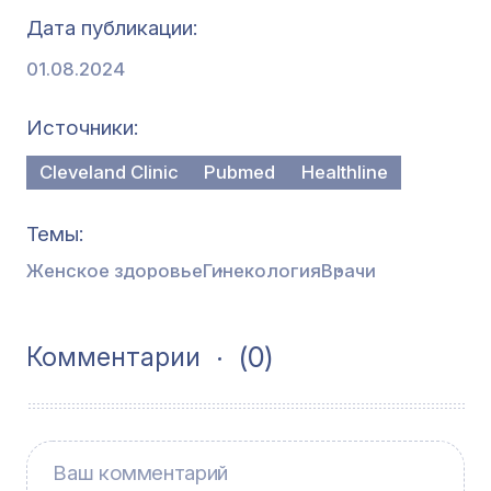
Дата публикации
01.08.2024
Источники
Cleveland Clinic
Pubmed
Healthline
Темы
Женское здоровье
Гинекология
Врачи
(0)
Комментарии