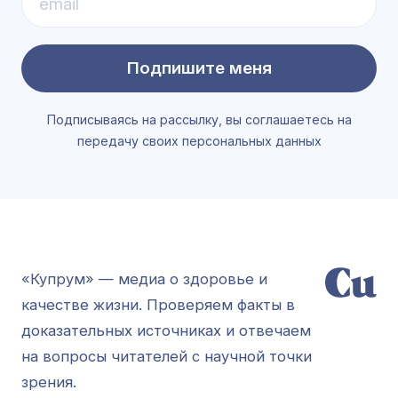
Подпишите меня
Подписываясь на рассылку, вы соглашаетесь на
передачу своих персональных данных
«Купрум» — медиа о здоровье и
качестве жизни. Проверяем факты в
доказательных источниках и отвечаем
на вопросы читателей с научной точки
зрения.