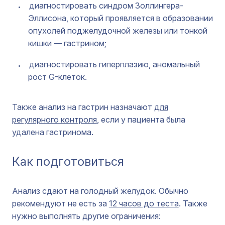
диагностировать синдром Золлингера-
Эллисона, который проявляется в образовании
опухолей поджелудочной железы или тонкой
кишки — гастрином;
диагностировать гиперплазию, аномальный
рост G-клеток.
Также анализ на гастрин назначают
для
регулярного контроля
, если у пациента была
удалена гастринома.
Как подготовиться
Анализ сдают на голодный желудок. Обычно
рекомендуют не есть за
12 часов до теста
. Также
нужно выполнять другие ограничения: