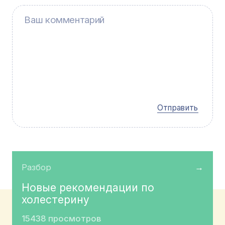
Отправить
Разбор
→
Новые рекомендации по
холестерину
15438 просмотров