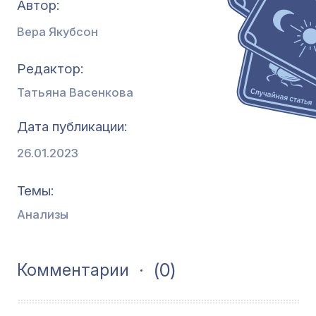
Автор:
Вера Якубсон
Редактор
Татьяна Васенкова
Дата публикации
26.01.2023
Темы
Анализы
(0)
Комментарии