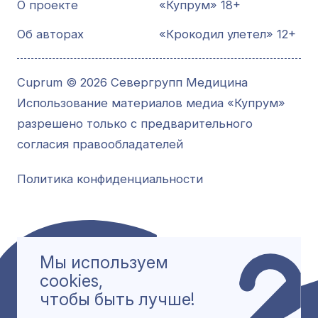
О проекте
«Купрум» 18+
Об авторах
«Крокодил улетел» 12+
Cuprum © 2026 Севергрупп Медицина
Использование материалов медиа «Купрум»
разрешено только с предварительного
согласия правообладателей
Политика конфиденциальности
Мы используем
cookies,
чтобы быть лучше!