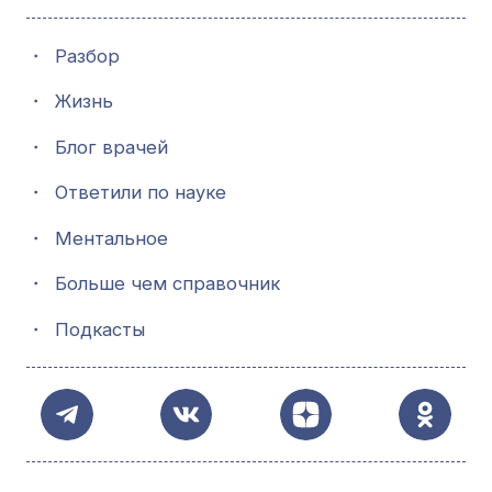
・
Разбор
・
Жизнь
・
Блог врачей
・
Ответили по науке
・
Ментальное
・
Больше чем справочник
・
Подкасты