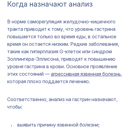
Когда назначают анализ
В норме саморегуляция желудочно-кишечного
тракта приводит к тому, что уровень гастрина
повышается только во время еды, в остальное
время он остается низким. Редкие заболевания,
такие как гиперплазия G-клеток или синдром
Золлингера-Эллисона, приводят к повышению
уровня гастрина в крови. Основное проявление
этих состояний —
агрессивная язвенная болезнь
,
которая плохо поддается лечению.
Соответственно, анализ на гастрин назначают,
чтобы:
выявить причину язвенной болезни;