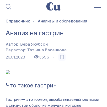
Справочник
Анализы и обследования
Анализ на гастрин
Автор:
Вера Якубсон
Редактор:
Татьяна Васенкова
26.01.2023
3596
Что такое гастрин
Гастрин — это гормон, вырабатываемый клетками
в слизистой оболочке желудка
, которые