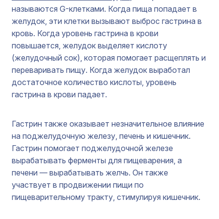
называются G-клетками. Когда пища попадает в
желудок, эти клетки вызывают выброс гастрина в
кровь. Когда уровень гастрина в крови
повышается, желудок выделяет кислоту
(желудочный сок), которая помогает расщеплять и
переваривать пищу. Когда желудок выработал
достаточное количество кислоты, уровень
гастрина в крови падает.
Гастрин также оказывает незначительное влияние
на поджелудочную железу, печень и кишечник.
Гастрин помогает поджелудочной железе
вырабатывать ферменты для пищеварения, а
печени — вырабатывать желчь. Он также
участвует в продвижении пищи по
пищеварительному тракту, стимулируя кишечник.