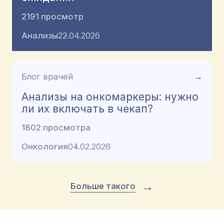
2191 просмотр
Анализы
22.04.2026
Блог врачей
→
Анализы на онкомаркеры: нужно
ли их включать в чекап?
1802 просмотра
Онкология
04.02.2026
→
Больше такого