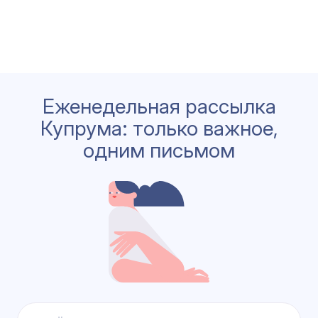
Еженедельная рассылка
Купрума: только важное,
одним письмом