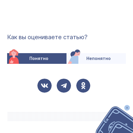
Как вы оцениваете статью?
Понятно
Непонятно