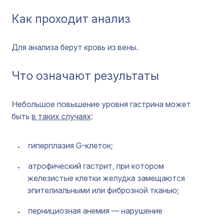
Как проходит анализ
Для анализа берут кровь из вены.
Что означают результаты
Небольшое повышение уровня гастрина может
быть
в таких случаях
:
гиперплазия G-клеток;
атрофический гастрит, при котором
железистые клетки желудка замещаются
эпителиальными или фиброзной тканью;
пернициозная анемия — нарушение