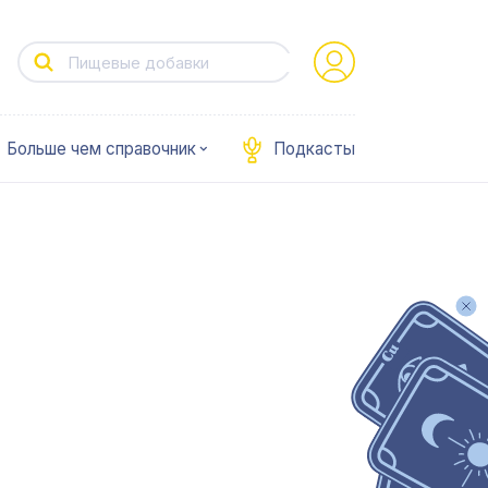
Больше чем справочник
Подкасты