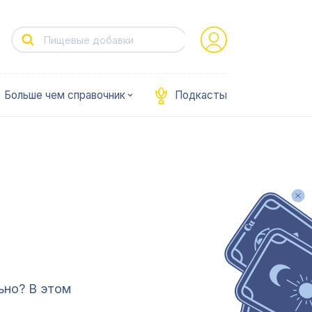
Больше чем справочник
Подкасты
ьно? В этом