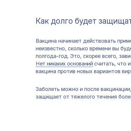
Как долго будет защища
Вакцина начинает действовать приме
неизвестно, сколько времени вы буд
полгода-год. Это, скорее всего, зав
Нет никаких оснований
считать, что 
вакцина против новых вариантов вир
Заболеть можно и после вакцинации
защищает от тяжелого течения боле