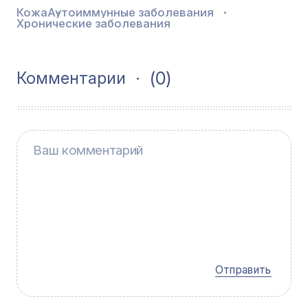
Кожа
Аутоиммунные заболевания
Хронические заболевания
(0)
Комментарии
Отправить