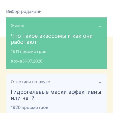
Выбор редакции
Жизнь
→
Что такое экзосомы и как они
работают
1911 просмотров
Кожа
31.07.2026
Ответили по науке
→
Гидрогелевые маски эффективны
или нет?
1920 просмотров