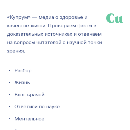
«Купрум» — медиа о здоровье и
качестве жизни. Проверяем факты в
доказательных источниках и отвечаем
на вопросы читателей с научной точки
зрения.
・
Разбор
・
Жизнь
・
Блог врачей
・
Ответили по науке
・
Ментальное