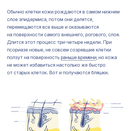
Обычно клетки кожи рождаются в самом нижнем
слое эпидермиса, потом они делятся,
перемещаются все выше и оказываются
на поверхности самого внешнего, рогового, слоя.
Длится этот процесс три-четыре недели. При
псориазе новые, не совсем созревшие клетки
ползут на поверхность
раньше времени
, но кожа
не может избавиться настолько же быстро
от старых клеток. Вот и получаются бляшки.