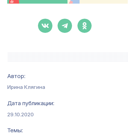
Автор:
Ирина Клягина
Дата публикации
29.10.2020
Темы