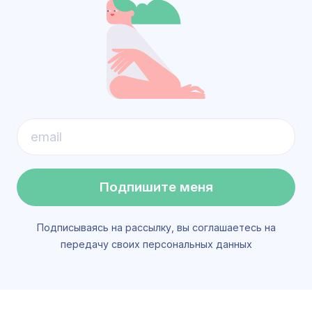
Подпишите меня
Подписываясь на рассылку, вы соглашаетесь на
передачу своих персональных данных