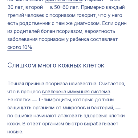
30 лет, второй ― в 50–60 лет. Примерно каждый
третий человек с псориазом говорит, что у него
есть родственник с тем же диагнозом. Если один
из родителей болен псориазом, вероятность
заболевания псориазом у ребенка составляет
около 10%
.
Слишком много кожных клеток
Точная причина псориаза неизвестна. Считается,
что в процесс
вовлечена иммунная система
.
Ее клетки ― Т-лимфоциты, которые должны
защищать организм от микробов и бактерий, ―
по ошибке начинают атаковать здоровые клетки
кожи. В ответ организм быстро вырабатывает
новые.