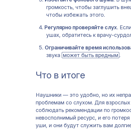
громкость, чтобы заглушить вне
чтобы избежать этого.
Регулярно проверяйте слух
. Есл
ушах, обратитесь к врачу-сурдол
Ограничивайте время использов
звука
может быть вредным
.
Что в итоге
Наушники — это удобно, но их непр
проблемам со слухом. Для взрослых
соблюдать рекомендации по громкос
невосполнимый ресурс, и его потеря
уши, и они будут служить вам долгие