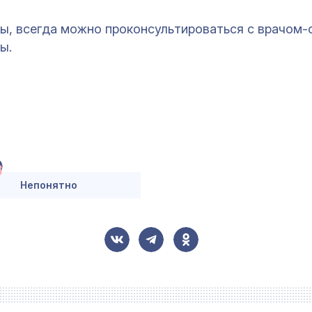
осы, всегда можно проконсультироваться с врачом
ы.
Непонятно