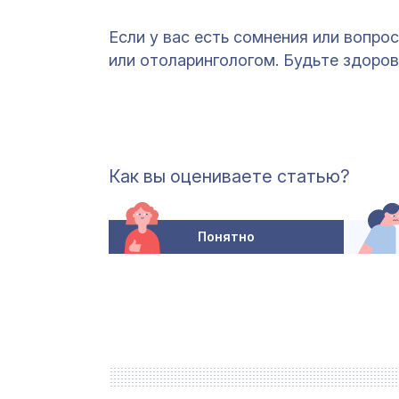
Если у вас есть сомнения или вопр
или отоларингологом. Будьте здоров
Как вы оцениваете статью?
Понятно