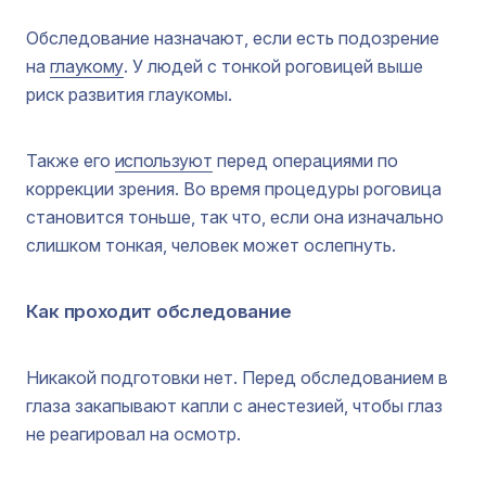
Обследование назначают, если есть подозрение
на
глаукому
. У людей с тонкой роговицей выше
риск развития глаукомы.
Также его
используют
перед операциями по
коррекции зрения. Во время процедуры роговица
становится тоньше, так что, если она изначально
слишком тонкая, человек может ослепнуть.
Как проходит обследование
Никакой подготовки нет. Перед обследованием в
глаза закапывают капли с анестезией, чтобы глаз
не реагировал на осмотр.