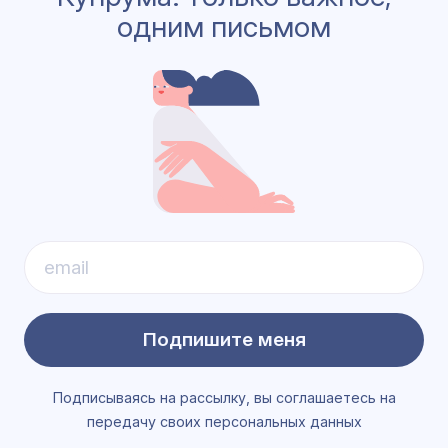
одним письмом
Подпишите меня
Подписываясь на рассылку, вы соглашаетесь на
передачу своих персональных данных