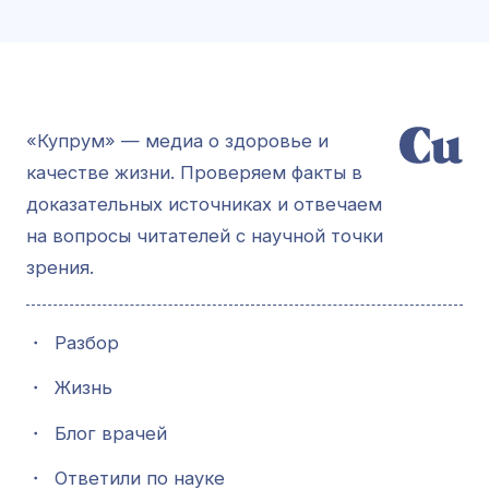
«Купрум» — медиа о здоровье и
качестве жизни. Проверяем факты в
доказательных источниках и отвечаем
на вопросы читателей с научной точки
зрения.
・
Разбор
・
Жизнь
・
Блог врачей
・
Ответили по науке