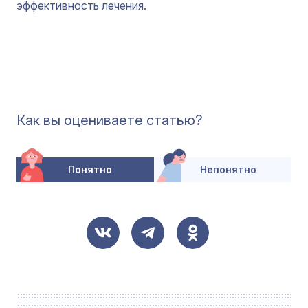
эффективность лечения.
Как вы оцениваете статью?
Понятно
Непонятно