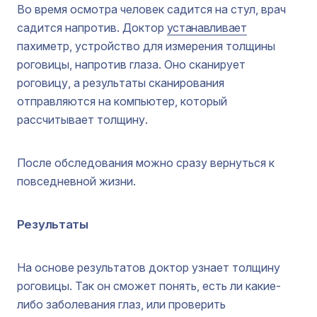
Во время осмотра человек садится на стул, врач
садится напротив. Доктор
устанавливает
пахиметр, устройство для измерения толщины
роговицы, напротив глаза. Оно сканирует
роговицу, а результаты сканирования
отправляются на компьютер, который
рассчитывает толщину.
После обследования можно сразу вернуться к
повседневной жизни.
Результаты
На основе результатов доктор узнает толщину
роговицы. Так он сможет понять, есть ли какие-
либо заболевания глаз, или проверить