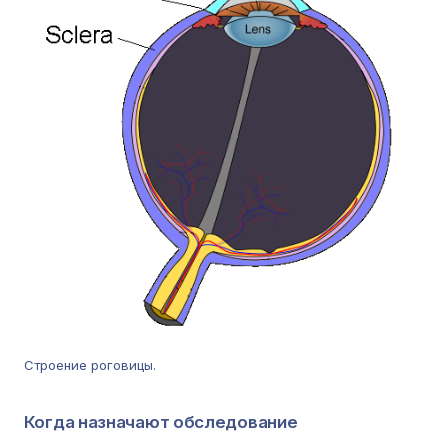
Строение роговицы.
Когда назначают обследование