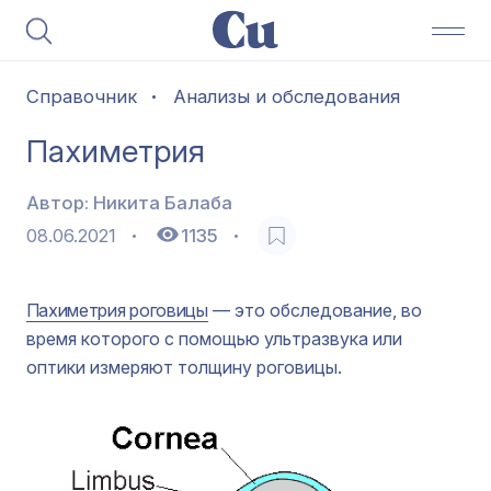
Справочник
Анализы и обследования
Пахиметрия
Автор:
Никита Балаба
08.06.2021
1135
Пахиметрия роговицы
— это обследование, во
время которого с помощью ультразвука или
оптики измеряют толщину роговицы.