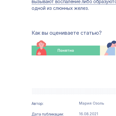
вызывают воспаление либо образуют
одной из слюнных желез.
Как вы оцениваете статью?
Понятно
Мария Озоль
Автор:
16.08.2021
Дата публикации