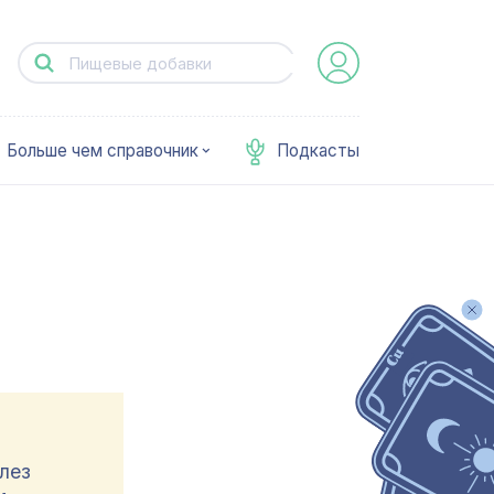
Больше чем справочник
Подкасты
лез