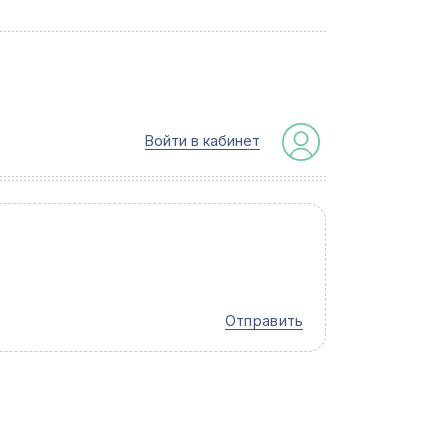
Войти в кабинет
Отправить