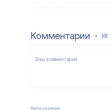
Комментарии
(0)
Выбор редакции