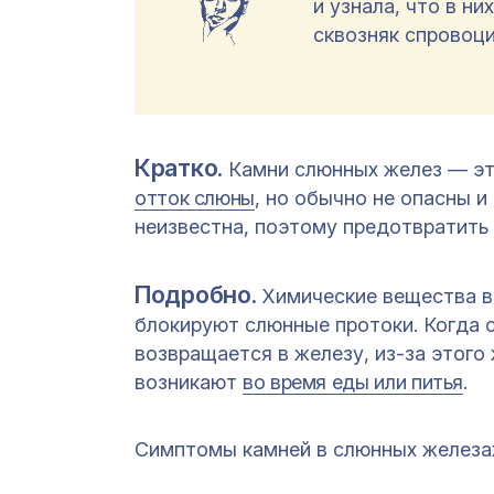
и узнала, что в н
сквозняк спровоци
Кратко.
Камни слюнных желез — эт
отток слюны
, но обычно не опасны и
неизвестна, поэтому предотвратить
Подробно.
Химические вещества в
блокируют слюнные протоки. Когда с
возвращается в железу, из-за этого
возникают
во время еды или питья
.
Симптомы камней в слюнных железа