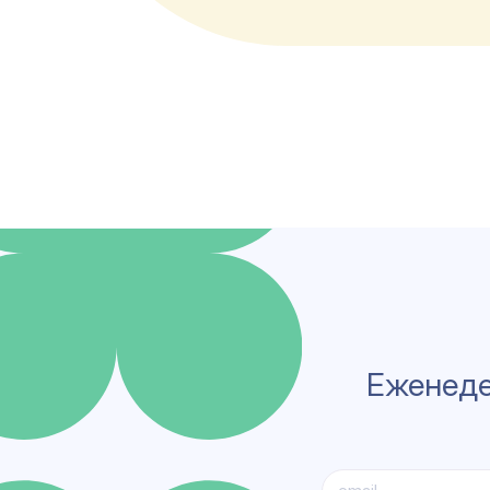
Еженеде