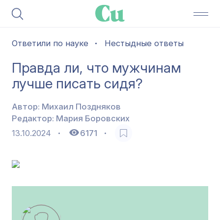
Ответили по науке
Нестыдные ответы
Правда ли, что мужчинам
лучше писать сидя?
Автор:
Михаил Поздняков
Редактор:
Мария Боровских
13.10.2024
6171