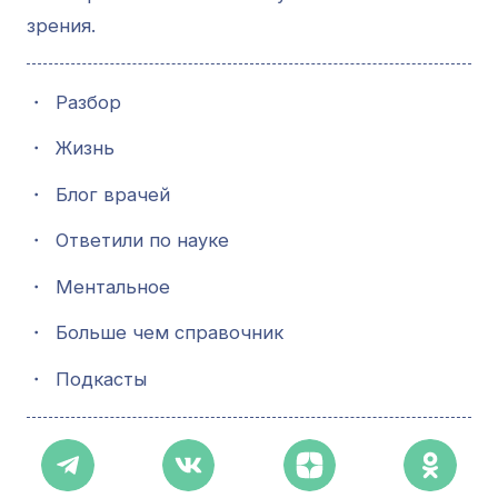
зрения.
・
Разбор
・
Жизнь
・
Блог врачей
・
Ответили по науке
・
Ментальное
・
Больше чем справочник
・
Подкасты