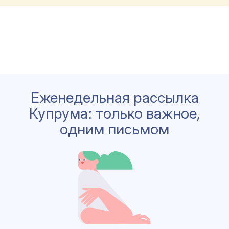
Еженедельная рассылка
Купрума: только важное,
одним письмом