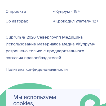
О проекте
«Купрум» 18+
Об авторах
«Крокодил улетел» 12+
Cuprum © 2026 Севергрупп Медицина
Использование материалов медиа «Купрум»
разрешено только с предварительного
согласия правообладателей
Политика конфиденциальности
Мы используем
cookies,