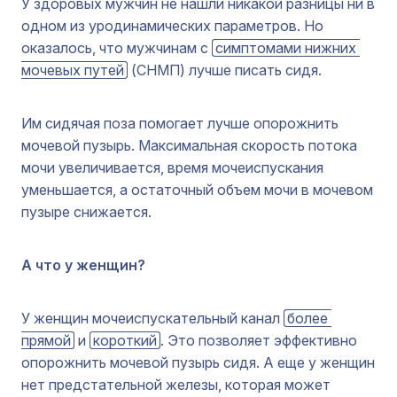
У здоровых мужчин не нашли никакой разницы ни в
одном из уродинамических параметров. Но
оказалось, что мужчинам с
симптомами нижних 
мочевых путей
(СНМП) лучше писать сидя.
Им сидячая поза помогает лучше опорожнить
мочевой пузырь. Максимальная скорость потока
мочи увеличивается, время мочеиспускания
уменьшается, а остаточный объем мочи в мочевом
пузыре снижается.
А что у женщин?
У женщин мочеиспускательный канал
более 
прямой
и
короткий
. Это позволяет эффективно
опорожнить мочевой пузырь сидя. А еще у женщин
нет предстательной железы, которая может