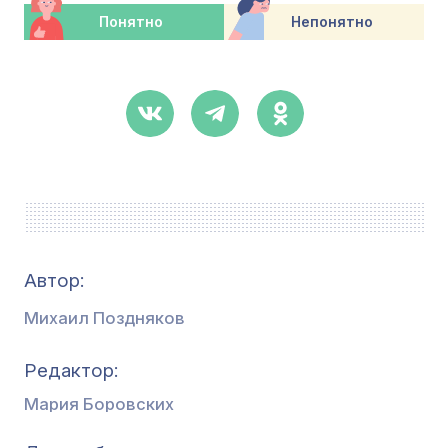
Понятно
Непонятно
Автор:
Михаил Поздняков
Редактор
Мария Боровских