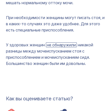
мешать нормальному оттоку мочи.
При необходимости женщины могут писать стоя, и
в каких-то случаях это даже удобнее. Для этого
есть специальные приспособления.
У здоровых женщин
не обнаружили
никакой
разницы между мочеиспусканием стоя с
приспособлением и мочеиспусканием сидя.
Большинство женщин были им довольны.
Как вы оцениваете статью?