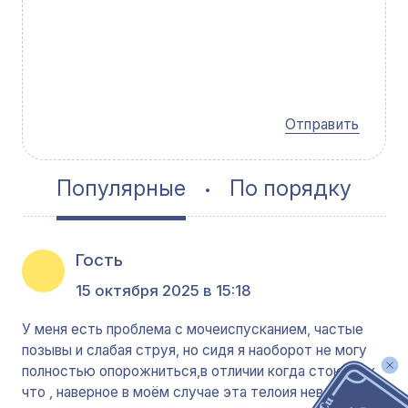
Отправить
Популярные
По порядку
Гость
15 октября 2025 в 15:18
У меня есть проблема с мочеиспусканием, частые
позывы и слабая струя, но сидя я наоборот не могу
полностью опорожниться,в отличии когда стою. Так
что , наверное в моём случае эта телоия неверна.