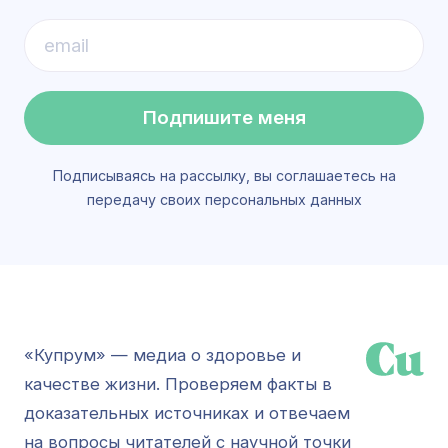
Подпишите меня
Подписываясь на рассылку, вы соглашаетесь на
передачу своих персональных данных
«Купрум» — медиа о здоровье и
качестве жизни. Проверяем факты в
доказательных источниках и отвечаем
на вопросы читателей с научной точки