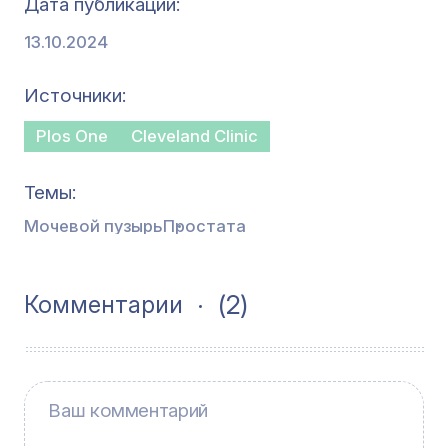
Дата публикации
13.10.2024
Источники
Plos One
Cleveland Clinic
Темы
Мочевой пузырь
Простата
(2)
Комментарии