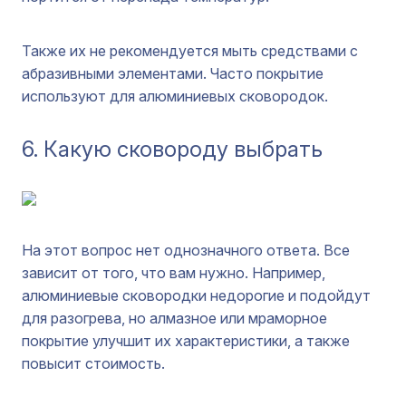
Также их не рекомендуется мыть средствами с
абразивными элементами. Часто покрытие
используют для алюминиевых сковородок.
6. Какую сковороду выбрать
На этот вопрос нет однозначного ответа. Все
зависит от того, что вам нужно. Например,
алюминиевые сковородки недорогие и подойдут
для разогрева, но алмазное или мраморное
покрытие улучшит их характеристики, а также
повысит стоимость.