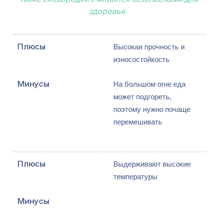
здоровья.
Высокая прочность и 
износостойкость
На большом огне еда 
может подгореть, 
поэтому нужно почаще 
перемешивать
Выдерживают высокие 
температуры