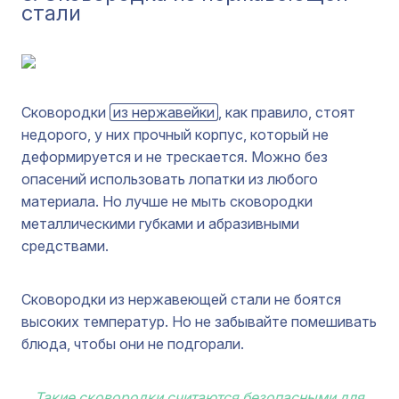
стали
Сковородки
из нержавейки
, как правило, стоят
недорого, у них прочный корпус, который не
деформируется и не трескается. Можно без
опасений использовать лопатки из любого
материала. Но лучше не мыть сковородки
металлическими губками и абразивными
средствами.
Сковородки из нержавеющей стали не боятся
высоких температур. Но не забывайте помешивать
блюда, чтобы они не подгорали.
Такие сковородки считаются безопасными для