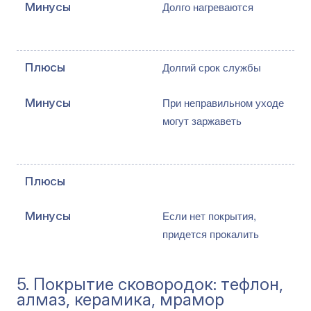
Долго нагреваются
Долгий срок службы
При неправильном уходе 
могут заржаветь
Если нет покрытия, 
придется прокалить
5. Покрытие сковородок: тефлон,
алмаз, керамика, мрамор