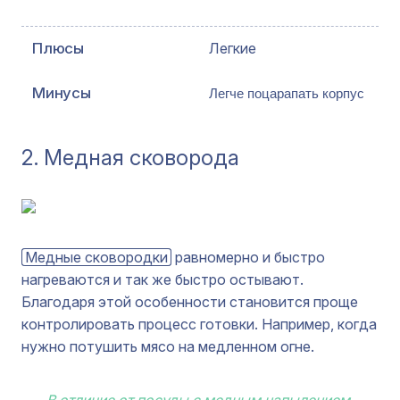
Легкие
Легче поцарапать корпус
2. Медная сковорода
Медные сковородки
равномерно и быстро
нагреваются и так же быстро остывают.
Благодаря этой особенности становится проще
контролировать процесс готовки. Например, когда
нужно потушить мясо на медленном огне.
В отличие от посуды с медным напылением,