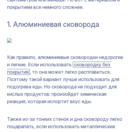
покрытием все немного сложнее.
1. Алюминиевая сковорода
Как правило, алюминиевые сковородки недорогие
и легкие. Если использовать
сковородку без 
покрытия
, то она может легко расплавиться.
Поэтому такой вариант лучше использовать для
подогрева еды. Но сковорода не подходит для
кислых продуктов: произойдет химическая
реакция, которая испортит вкус еды.
Также из-за тонких стенок и дна сковороду легко
поцарапать, если использовать металлические