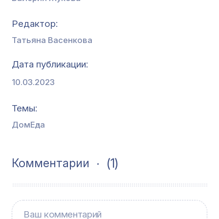
Редактор
Татьяна Васенкова
Дата публикации
10.03.2023
Темы
Дом
Еда
(1)
Комментарии