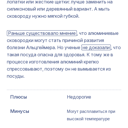
лопатки или жесткие щетки: лучше заменить на
силиконовый или деревянный вариант. А мыть
сковороду нужно мягкой губкой.
Раньше существовало мнение
, что алюминиевые
сковородки могут стать причиной развития
болезни Альцгеймера. Но ученые
не доказали
, что
такая посуда опасна для здоровья. К тому же в
процессе изготовления алюминий крепко
спрессовывают, поэтому он не вымывается из
посуды.
Недорогие
Могут расплавиться при 
высокой температуре