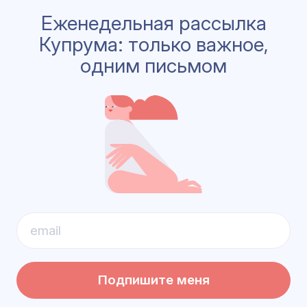
Еженедельная рассылка
Купрума: только важное,
одним письмом
Подпишите меня