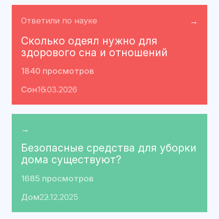
Ответили по науке
→
Сколько одеял нужно для
здорового сна и отношений
1840 просмотров
Сон
16.03.2026
→
Безопасные средства для уборки
дома существуют?
1685 просмотров
Дом
22.12.2025