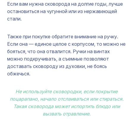
Если вам нужна сковорода на долгие годы, лучше
остановиться на чугунной или из нержавеющей
стали.
Также при покупке обратите внимание на ручку.
Если она — единое целое с корпусом, то можно не
бояться, что она отвалится. Ручки на винтах
можно подкручивать, а съемные позволяют
доставать сковороду из духовки, не боясь
обжечься.
Не используйте сковородки, если покрытие
поцарапано, начало отслаиваться или стираться.
Такая сковорода может испортить блюдо или
вызвать отравление.