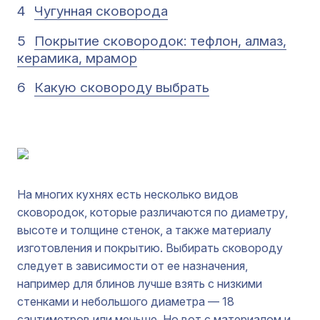
4
Чугунная сковорода
5
Покрытие сковородок: тефлон, алмаз,
керамика, мрамор
6
Какую сковороду выбрать
На многих кухнях есть несколько видов
сковородок, которые различаются по диаметру,
высоте и толщине стенок, а также материалу
изготовления и покрытию. Выбирать сковороду
следует в зависимости от ее назначения,
например для блинов лучше взять с низкими
стенками и небольшого диаметра — 18
сантиметров или меньше. Но вот с материалом и