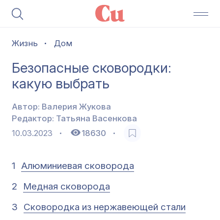
Жизнь
Дом
Безопасные сковородки:
какую выбрать
Автор:
Валерия Жукова
Редактор:
Татьяна Васенкова
10.03.2023
18630
1
Алюминиевая сковорода
2
Медная сковорода
3
Сковородка из нержавеющей стали