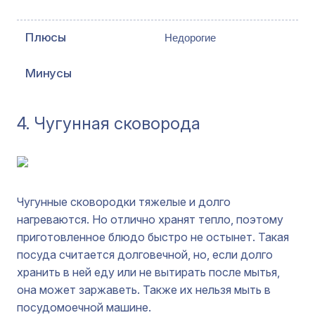
Недорогие
4. Чугунная сковорода
Чугунные сковородки тяжелые и долго
нагреваются. Но отлично хранят тепло, поэтому
приготовленное блюдо быстро не остынет. Такая
посуда считается долговечной, но, если долго
хранить в ней еду или не вытирать после мытья,
она может заржаветь. Также их нельзя мыть в
посудомоечной машине.