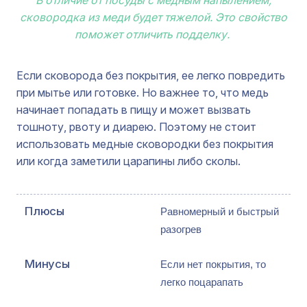
сковородка из меди будет тяжелой. Это свойство
поможет отличить подделку.
Если сковорода без покрытия, ее легко повредить
при мытье или готовке. Но важнее то, что медь
начинает попадать в пищу и может вызвать
тошноту, рвоту и диарею. Поэтому не стоит
использовать медные сковородки без покрытия
или когда заметили царапины либо сколы.
Равномерный и быстрый 
разогрев
Если нет покрытия, то 
легко поцарапать