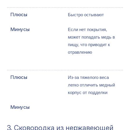
Быстро остывают
Если нет покрытия, 
может попадать медь в 
пищу, что приводит к 
отравлению
Из-за тяжелого веса 
легко отличить медный 
корпус от подделки
3. Сковородка из нержавеющей