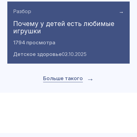
Разбор
→
Почему у детей есть любимые
игрушки
1794 просмотра
Детское здоровье
02.10.2025
→
Больше такого