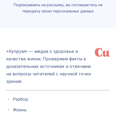
Подписываясь на рассылку, вы соглашаетесь на
передачу своих персональных данных
«Купрум» — медиа о здоровье и
качестве жизни. Проверяем факты в
доказательных источниках и отвечаем
на вопросы читателей с научной точки
зрения.
・
Разбор
・
Жизнь