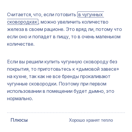
Считается, что, если готовить
в чугунных 
сковородках
, можно увеличить количество
железа в своем рационе. Это вряд ли, потому что
если оно и попадет в пищу, то в очень маленьком
количестве.
Если вы решили купить чугунную сковороду без
покрытия, то приготовьтесь к «дымовой завесе»
на кухне, так как не все бренды прокаливают
чугунные сковородки. Поэтому при первом
использовании в помещении будет дымно, это
нормально.
Хорошо хранят тепло