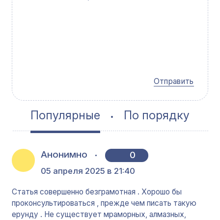
Отправить
Популярные
По порядку
Анонимно
0
05 апреля 2025 в 21:40
Статья совершенно безграмотная . Хорошо бы
проконсультироваться , прежде чем писать такую
ерунду . Не существует мраморных, алмазных,