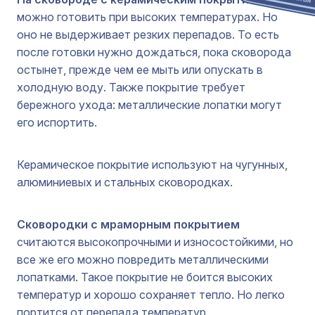
можно готовить при высоких температурах. Но
оно не выдерживает резких перепадов. То есть
после готовки нужно дождаться, пока сковорода
остынет, прежде чем ее мыть или опускать в
холодную воду. Также покрытие требует
бережного ухода: металлические лопатки могут
его испортить.
Керамическое покрытие используют на чугунных,
алюминиевых и стальных сковородках.
Сковородки с мраморным покрытием
считаются высокопрочными и износостойкими, но
все же его можно повредить металлическими
лопатками. Такое покрытие не боится высоких
температур и хорошо сохраняет тепло. Но легко
портится от перепада температур.