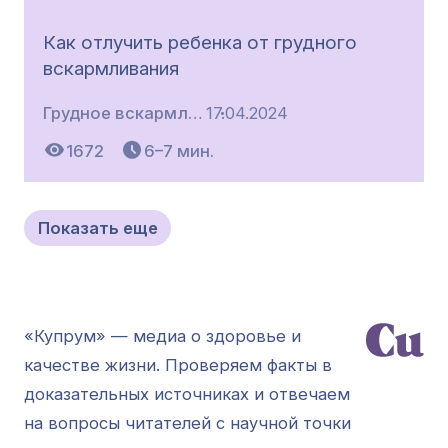
Как отлучить ребенка от грудного
вскармливания
Грудное вскармливание
17.04.2024
1672
6–7 мин.
Показать еще
«Купрум» — медиа о здоровье и
качестве жизни. Проверяем факты в
доказательных источниках и отвечаем
на вопросы читателей с научной точки