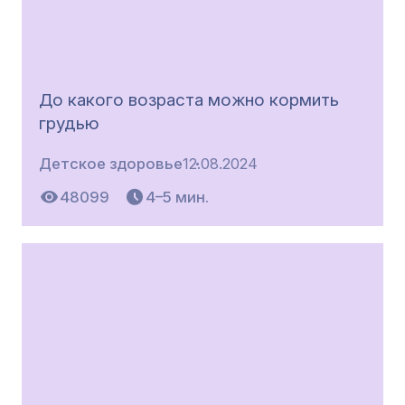
До какого возраста можно кормить
грудью
Детское здоровье
12.08.2024
48099
4–5 мин.