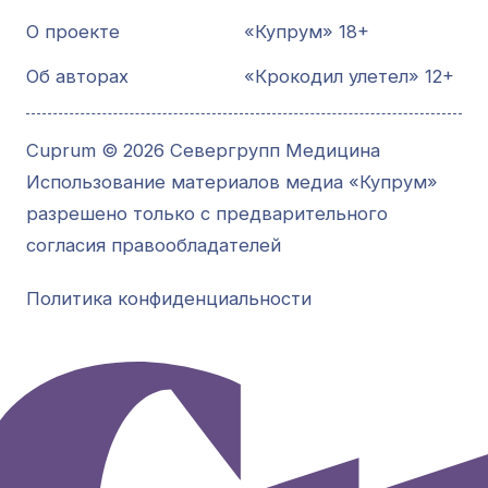
О проекте
«Купрум» 18+
Об авторах
«Крокодил улетел» 12+
Cuprum © 2026 Севергрупп Медицина
Использование материалов медиа «Купрум»
разрешено только с предварительного
согласия правообладателей
Политика конфиденциальности