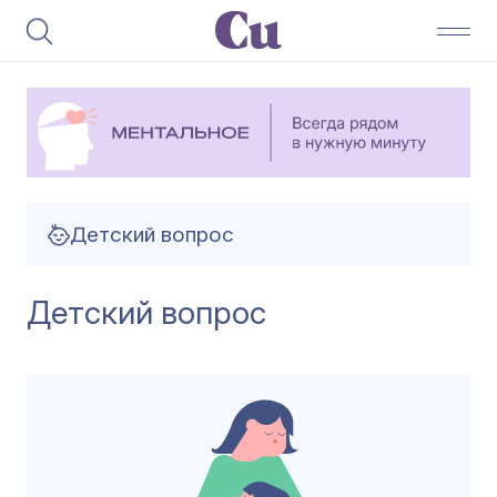
Детский вопрос
Детский вопрос