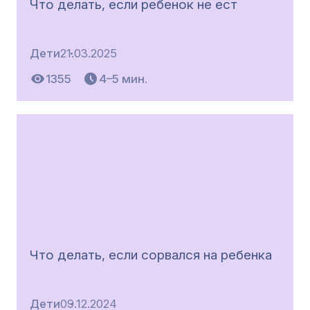
Что делать, если ребенок не ест
Дети
21.03.2025
1355
4–5 мин.
Что делать, если сорвался на ребенка
Дети
09.12.2024