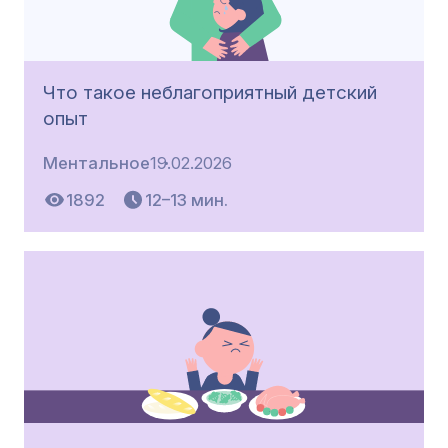
Что такое неблагоприятный детский
опыт
Ментальное
19.02.2026
1892
12–13 мин.