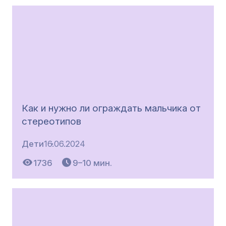
Как и нужно ли ограждать мальчика от
стереотипов
Дети
16.06.2024
1736
9–10 мин.