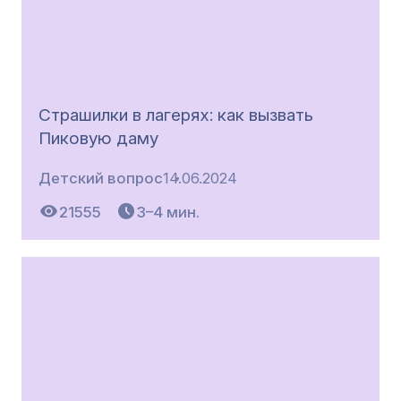
Страшилки в лагерях: как вызвать
Пиковую даму
Детский вопрос
14.06.2024
21555
3–4 мин.