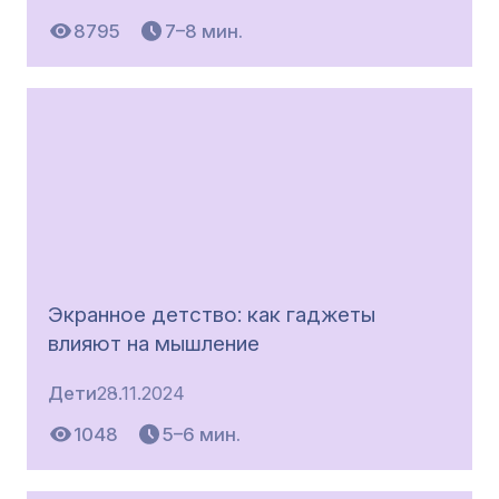
8795
7–8 мин.
Экранное детство: как гаджеты
влияют на мышление
Дети
28.11.2024
1048
5–6 мин.