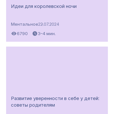
Идеи для королевской ночи
Ментальное
22.07.2024
6790
3–4 мин.
Развитие уверенности в себе у детей:
советы родителям