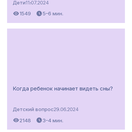
Дети
11.07.2024
1549
5–6 мин.
Когда ребенок начинает видеть сны?
Детский вопрос
29.06.2024
2148
3–4 мин.