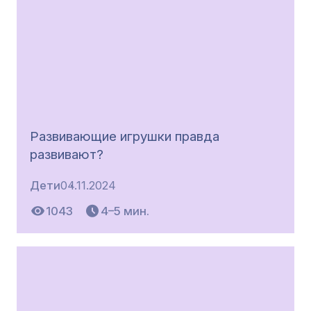
Развивающие игрушки правда
развивают?
Дети
04.11.2024
1043
4–5 мин.