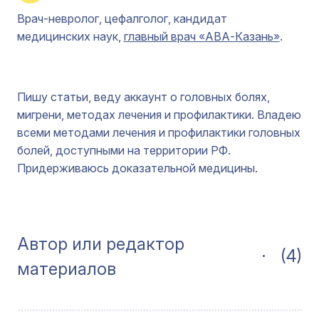
Врач-невролог, цефалголог, кандидат
медицинских наук,
главный врач «АВА-Казань»
.
Пишу статьи, веду аккаунт о головных болях,
мигрени, методах лечения и профилактики. Владею
всеми методами лечения и профилактики головных
болей, доступными на территории РФ.
Придерживаюсь доказательной медицины.
Автор или редактор
(4)
материалов