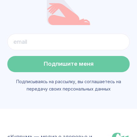
Подпишите меня
Подписываясь на рассылку, вы соглашаетесь на
передачу своих персональных данных
«Купрум» — медиа о здоровье и