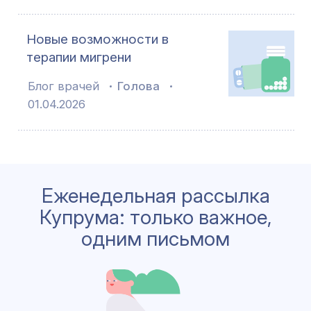
Новые возможности в
терапии мигрени
Блог врачей
Голова
01.04.2026
Еженедельная рассылка
Купрума: только важное,
одним письмом