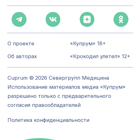
О проекте
«Купрум» 18+
Об авторах
«Крокодил улетел» 12+
Cuprum © 2026 Севергрупп Медицина
Использование материалов медиа «Купрум»
разрешено только с предварительного
согласия правообладателей
Политика конфиденциальности