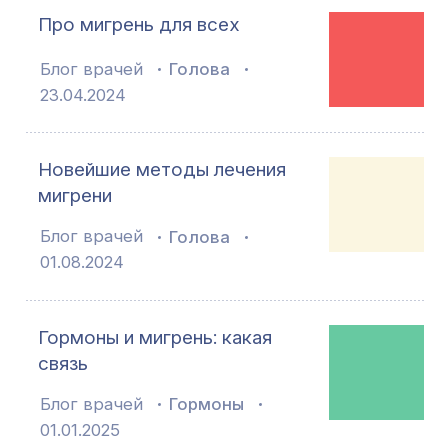
Про мигрень для всех
Блог врачей
Голова
23.04.2024
Новейшие методы лечения
мигрени
Блог врачей
Голова
01.08.2024
Гормоны и мигрень: какая
связь
Блог врачей
Гормоны
01.01.2025