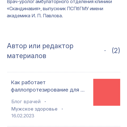
Врач-уролог амбулаторного отделения клиники
«Скандинавия», выпускник ПСПбГМУ имени
академика И. П. Павлова.
Автор или редактор
(2)
материалов
Как работает
фаллопротезирование для …
Блог врачей
Мужское здоровье
16.02.2023