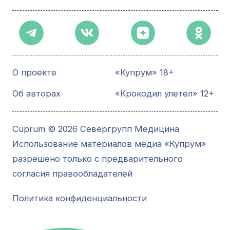
О проекте
«Купрум» 18+
Об авторах
«Крокодил улетел» 12+
Cuprum © 2026 Севергрупп Медицина
Использование материалов медиа «Купрум»
разрешено только с предварительного
согласия правообладателей
Политика конфиденциальности