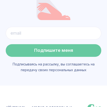
Подпишите меня
Подписываясь на рассылку, вы соглашаетесь на
передачу своих персональных данных