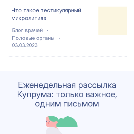
Что такое тестикулярный
микролитиаз
Блог врачей
Половые органы
03.03.2023
Еженедельная рассылка
Купрума: только важное,
одним письмом