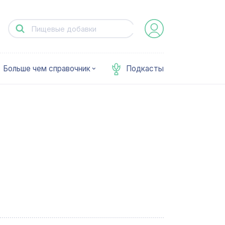
Больше чем справочник
Подкасты