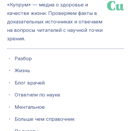
«Купрум» — медиа о здоровье и
качестве жизни. Проверяем факты в
доказательных источниках и отвечаем
на вопросы читателей с научной точки
зрения.
・
Разбор
・
Жизнь
・
Блог врачей
・
Ответили по науке
・
Ментальное
・
Больше чем справочник