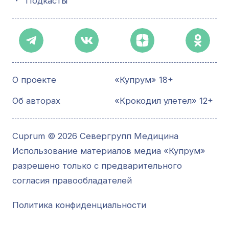
・
Подкасты
О проекте
«Купрум» 18+
Об авторах
«Крокодил улетел» 12+
Cuprum © 2026 Севергрупп Медицина
Использование материалов медиа «Купрум»
разрешено только с предварительного
согласия правообладателей
Политика конфиденциальности