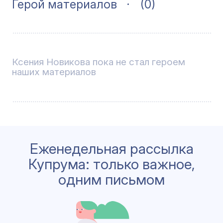
Герой материалов
(0)
Ксения Новикова пока не стал героем
наших материалов
Еженедельная рассылка
Купрума: только важное,
одним письмом