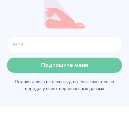
Подпишите меня
Подписываясь на рассылку, вы соглашаетесь на
передачу своих персональных данных