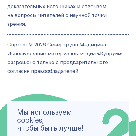
доказательных источниках и отвечаем
на вопросы читателей с научной точки
зрения.
Cuprum © 2026 Севергрупп Медицина
Использование материалов медиа «Купрум»
разрешено только с предварительного
согласия правообладателей
Мы используем
cookies,
чтобы быть лучше!