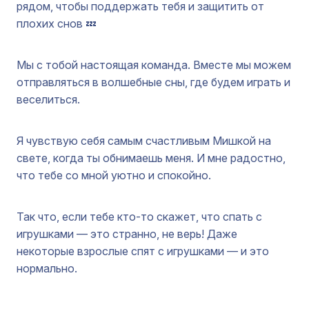
рядом, чтобы поддержать тебя и защитить от
плохих снов 💤
Мы с тобой настоящая команда. Вместе мы можем
отправляться в волшебные сны, где будем играть и
веселиться.
Я чувствую себя самым счастливым Мишкой на
свете, когда ты обнимаешь меня. И мне радостно,
что тебе со мной уютно и спокойно.
Так что, если тебе кто-то скажет, что спать с
игрушками — это странно, не верь! Даже
некоторые взрослые спят с игрушками — и это
нормально.