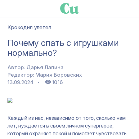
Крокодил улетел
Почему спать с игрушками
нормально?
Автор:
Дарья Лапина
Редактор:
Мария Боровских
13.09.2024
1016
Каждый из нас, независимо от того, сколько нам
лет, нуждается в своем личном супергерое,
который охраняет покой и помогает чувствовать