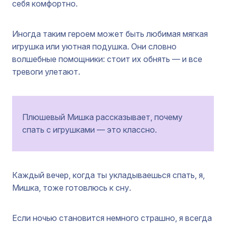
себя комфортно.
Иногда таким героем может быть любимая мягкая
игрушка или уютная подушка. Они словно
волшебные помощники: стоит их обнять — и все
тревоги улетают.
Плюшевый Мишка рассказывает, почему
спать с игрушками — это классно.
Каждый вечер, когда ты укладываешься спать, я,
Мишка, тоже готовлюсь к сну.
Если ночью становится немного страшно, я всегда