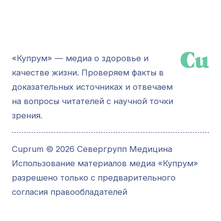
«Купрум» — медиа о здоровье и
качестве жизни. Проверяем факты в
доказательных источниках и отвечаем
на вопросы читателей с научной точки
зрения.
Cuprum © 2026 Севергрупп Медицина
Использование материалов медиа «Купрум»
разрешено только с предварительного
согласия правообладателей