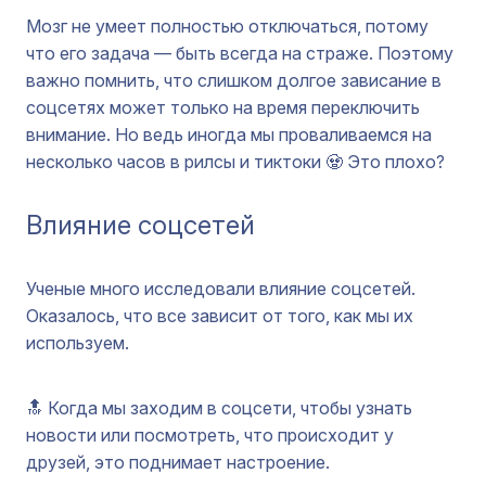
Мозг не умеет полностью отключаться, потому
что его задача — быть всегда на страже. Поэтому
важно помнить, что слишком долгое зависание в
соцсетях может только на время переключить
внимание. Но ведь иногда мы проваливаемся на
несколько часов в рилсы и тиктоки 🧟 Это плохо?
Влияние соцсетей
Ученые много исследовали влияние соцсетей.
Оказалось, что все зависит от того, как мы их
используем.
🔝 Когда мы заходим в соцсети, чтобы узнать
новости или посмотреть, что происходит у
друзей, это поднимает настроение.