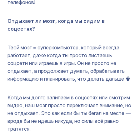
телефонов!
Отдыхает ли мозг, когда мы сидим в
соцсетях?
Твой мозг = суперкомпьютер, который всегда
работает, даже когда ты просто листаешь
соцсети или играешь в игры. Он не просто не
отдыхает, а продолжает думать, обрабатывать
информацию и планировать, что делать дальше 🧠
Когда мы долго залипаем в соцсетях или смотрим
видео, наш мозг просто переключает внимание, но
не отдыхает. Это как если бы ты бегал на месте —
вроде бы не идешь никуда, но силы всё равно
тратятся.