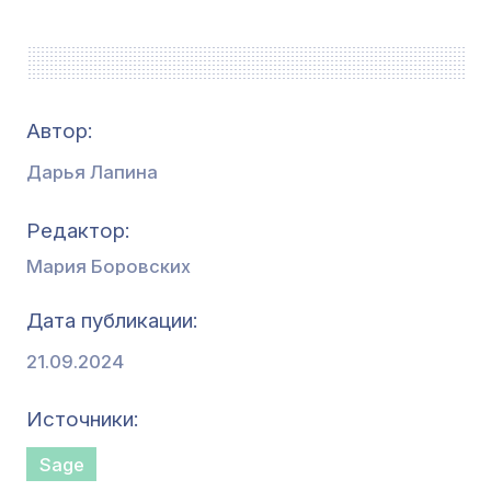
Автор:
Дарья Лапина
Редактор
Мария Боровских
Дата публикации
21.09.2024
Источники
Sage