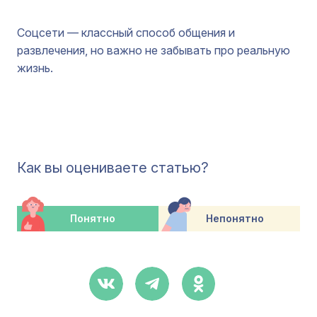
Соцсети — классный способ общения и
развлечения, но важно не забывать про реальную
жизнь.
Как вы оцениваете статью?
Понятно
Непонятно