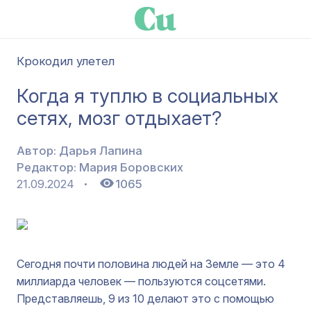
Крокодил улетел
Когда я туплю в социальных
сетях, мозг отдыхает?
Автор:
Дарья Лапина
Редактор:
Мария Боровских
21.09.2024
1065
Сегодня почти половина людей на Земле — это 4
миллиарда человек — пользуются соцсетями.
Представляешь, 9 из 10 делают это с помощью